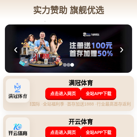
新闻中心
公司新闻
行业资讯
新闻中心