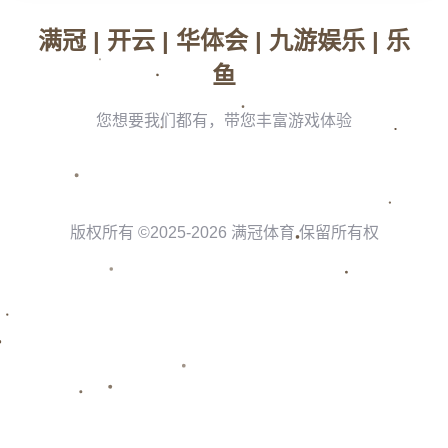
仅是一个边锋，更是一个能够在多个位置上发挥作用的多面手。**他
的速度和盘带能力**使他能够在边路制造威胁，同时，他的传球和射
门能力也为球队提供了额外的进攻火力。
**数据分析**
从数据上看，罗德里戈在关键比赛中的表现尤为突出。在上赛季的欧
冠比赛中，他多次在关键时刻为球队贡献进球和助攻。**例如，在对