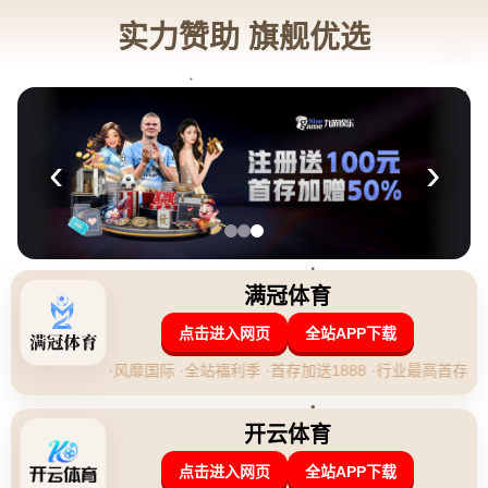
新闻中心
公司新闻
行业资讯
新闻中心