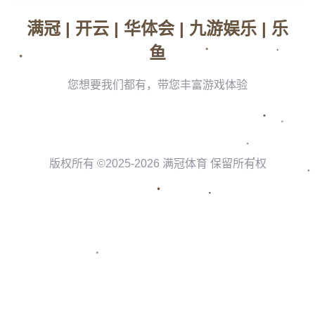
始深入思考：*哈登与里弗斯之间究竟发生了什么？为何一位顶级篮
球巨星居然公开表示不愿回到曾经的球队？*
**不和谐的教练与球员关系**
首先，需要关注的是**哈登与里弗斯之间的关系**。长期以来，*教
练与球员的关系*都是影响球队表现的重要因素。一位了解内情人士
透露，哈登在上赛季对球队的战略安排颇有微词，尤其是在关键比赛
中的战术执行上，哈登认为球队管理层和教练团队并未给予他足够的
支持与信任。这引发了他对教练里弗斯的不满，进而影响到他的比赛
决策和团队协作能力。
**个人发展与团队成就的博弈**
除此之外，哈登作为一名*顶级得分后卫*，一直以来都在追求个人成
就与团队胜利的**完美平衡**。然而，在费城76人，*球星与球队发
展方向的矛盾逐渐加剧*。据报道，哈登对于球队对于年轻球员的过
度依赖以及在交易市场上的消极态度表示失望。他希望能够在一个能
充分发挥他潜力并朝着夺冠方向努力的球队中效力，而费城76人似乎
并未展现出足够的竞争力。
**里弗斯的教练风格适配问题**
**里弗斯的教练风格**也是导致双方关系紧张的重要因素之一。里弗
斯崇尚传统篮球理念，强调团队配合与防守，而这与哈登习惯的快速
进攻与个人闪光点的打法存在**巨大差异**。在比赛中，这种分歧往