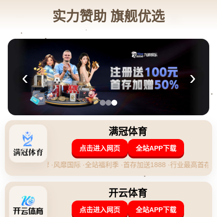
新闻中心
公司新闻
行业资讯
新闻中心