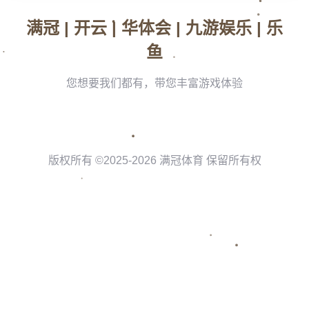
然而，這樣一位明星球員的價值早已不止於拜仁所付出的1050萬歐元
轉會費。**據最新報導，戴維斯目前的市場估值已超過7000萬歐元
**。但即便如此，皇馬依然希望能再次“撿便宜”。
### **皇馬的妄想：複製“阿拉巴交易”？**
皇馬此前曾成功從拜仁簽下自由身的戴維·阿拉巴（David Alaba），
並以此強化了後防陣容。然而，阿拉巴與拜仁的分手，是基於其合同
到期且續約談判失敗的背景。這一次，皇馬似乎希望重施這一策略，
用相對較低的價格將戴維斯帶到伯納烏。然而，情況可能遠比想像複
雜。