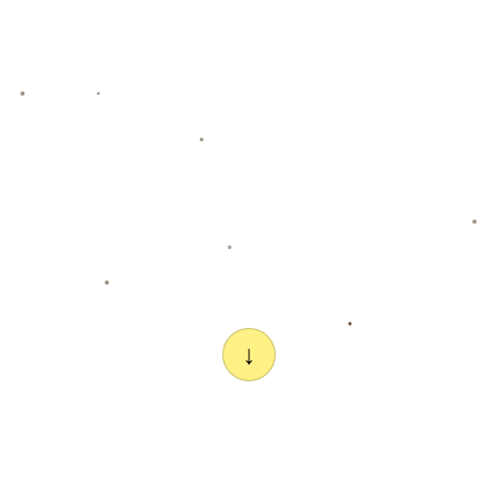
下一篇
丨
阿斯：迪亞斯連續3戰上場0分鐘 安帥未守承諾給他更多機
會.
返回
Copyright 2024
China-Kaiyun 开云体育（中国）官方网站-注册送彩金 Kaiyun
Sports
All Rights by
开云体育官网
全国咨询热线：
0411-6677070