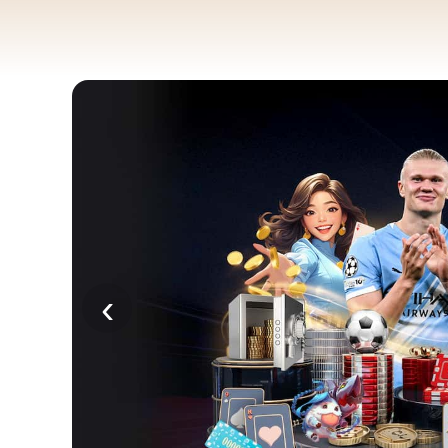
开云体育官网