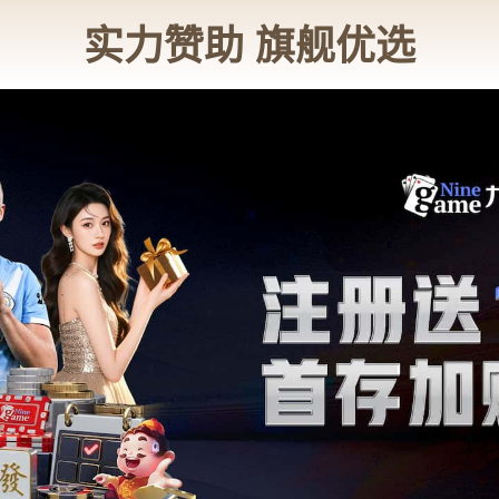
首页
关于我们
产品