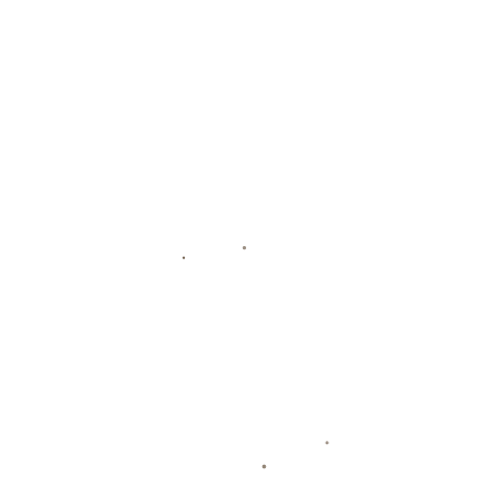
执委会介绍亚冬会开闭幕式亮点.
批評索斯蓋
情變得更糟
返回