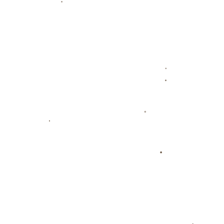
和队友们普遍认为