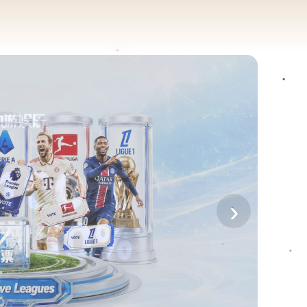
全国咨询热线：
0411-6677070
中心
新闻中心
联系方式