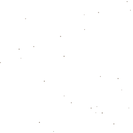
上一篇
丨
朱彥碩：馬克西長時間缺席給了麥凱恩絕佳的上升空間.
下一篇
丨
廣東隊與舊將貝茲利回歸，重返NBA G聯盟後再次攜手.
返回
Copyright 2024
China-Kaiyun 开云体育（中国）官方网站-注册送彩金 Kaiyun