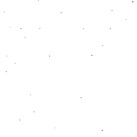
對於許多年輕球員而言，肖的缺席或許也是一次展示自己的良機。在
青年隊中，數名天賦出眾的防守球員正在崭露头角。或許，這些年輕
力量能為球隊帶來意想不到的驚喜。然而，如何在比賽壓力下保持穩
定表現，將是他們必須面對的挑戰。