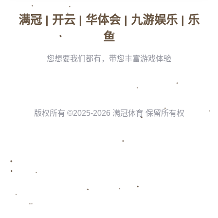
效，則尚需時間與實戰的檢驗。*曼聯主教練需要仔細衡量每一位球
員的優勢，以找到最佳陣容搭配*。
**案例分析：過去的應急措施啟示**
在足球歷史上，傷病導致的陣容變動屢見不鮮。*阿森纳*在2017年經
歷了一次類似的挑戰，當時主力後衛受傷，球隊不得不嘗試不同的陣
容組合以應對緊迫的賽事。雖然初期結果不太理想，但隨著球員們逐
漸適應新布置，最終還是穩住了防線。曼聯應該從中汲取經驗，在危
機中尋找轉機。
**未來展望：年輕球員機會與挑戰共存**