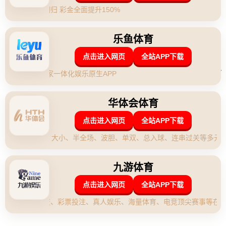
NBA官网公布了最新一期的常规赛
MVP榜单，其中，亚历山大依然
稳坐第一！ 1.
发布时间：2026-08-08 05:30:11
**亚历山大稳坐NBA MVP榜首：实力与影响力的完美结合**
在激烈竞争的NBA联盟中，MVP（最有价值球员）榜单无疑是最受关
注的排名之一。而在最新一期榜单中，**谢伊·吉尔杰斯-亚历山大**
依然强势占据首位，吸引了无数篮球迷的关注。这不仅是对亚历山大
个人实力的认可，更反映了他在球队和比赛中的核心地位。接下来，
我们将深入探讨亚历山大为何能持续稳坐MVP榜首，并分析他对奧克
拉荷马城雷霆队的影响。
**多方面的能力展示**
亚历山大不仅凭借出色的得分能力闻名，他在场上的**全能表现**更
是让人赞叹不已。赛季迄今，亚历山大的场均得分、篮板和助攻等多
项数据都位居联盟前列，尤其是他的**场上视野**和**决策能力**，
使他不仅仅是得分机器，更是球队真正的发动机。
在球队中，亚历山大常常扮演不同角色：组织者、防守者以及关键时