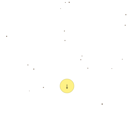
下一篇
丨
盧克·肖肌肉受傷預計缺席數周 曼聯陣中已無左後衛！.
返回
Copyright 2024
China-Kaiyun 开云体育（中国）官方网站-注册送彩金 Kaiyun
Sports
All Rights by
开云体育官网
全国咨询热线：
0411-6677070